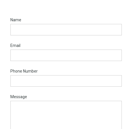
Name
Email
Phone Number
Message