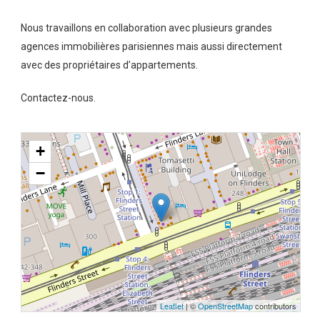
Nous travaillons en collaboration avec plusieurs grandes
agences immobilières parisiennes mais aussi directement
avec des propriétaires d’appartements.
Contactez-nous.
+
−
Leaflet
| ©
OpenStreetMap
contributors