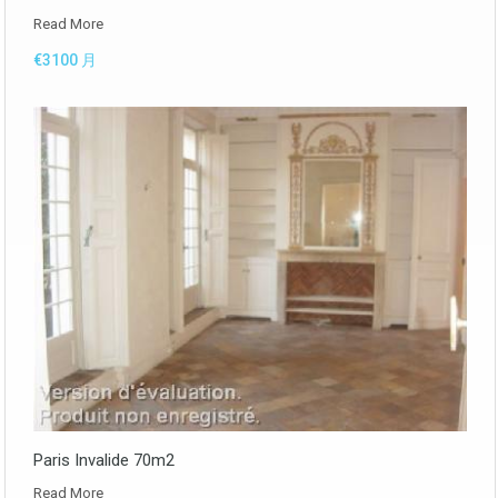
Read More
€3100 月
Paris Invalide 70m2
Read More