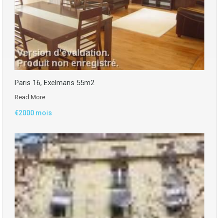
Paris 16, Exelmans 55m2
Read More
€2000 mois