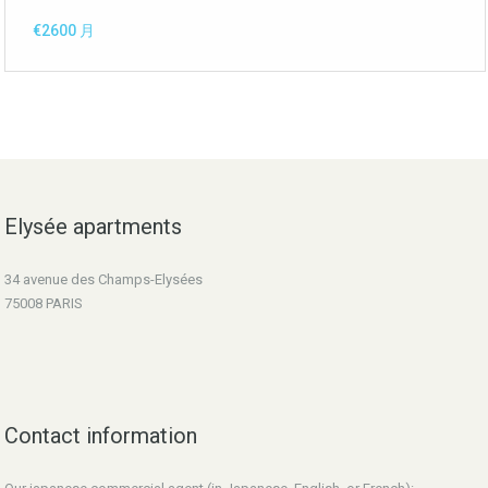
€2600 月
Elysée apartments
34 avenue des Champs-Elysées
75008 PARIS
Contact information