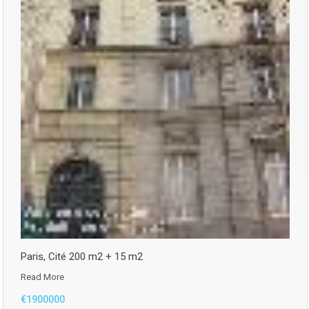
Paris, Cité 200 m2 + 15 m2
Read More
€1900000