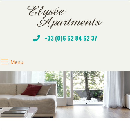
+33 (0)6 62 84 62 37
Menu