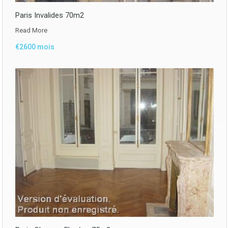
Paris Invalides 70m2
Read More
€2600 mois