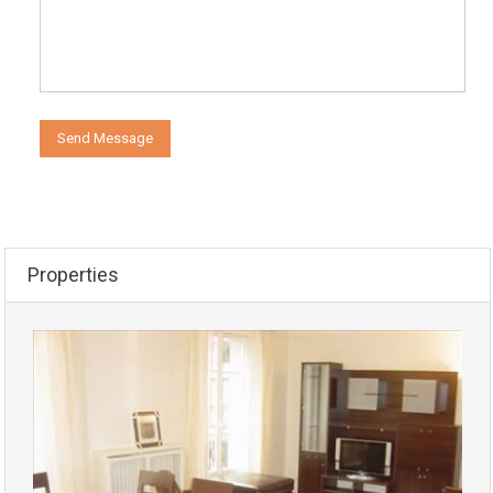
Properties